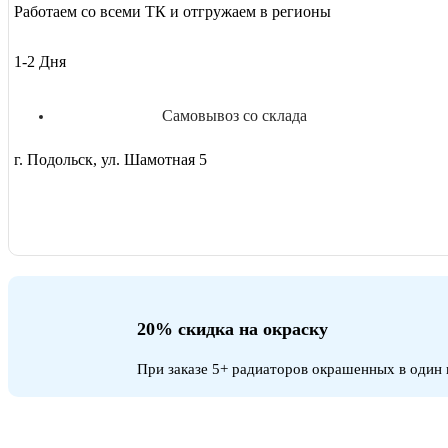
Работаем со всеми ТК и отгружаем в регионы
1-2 Дня
Самовывоз со склада
г. Подольск, ул. Шамотная 5
20% скидка на окраску
При заказе 5+ радиаторов окрашенных в один