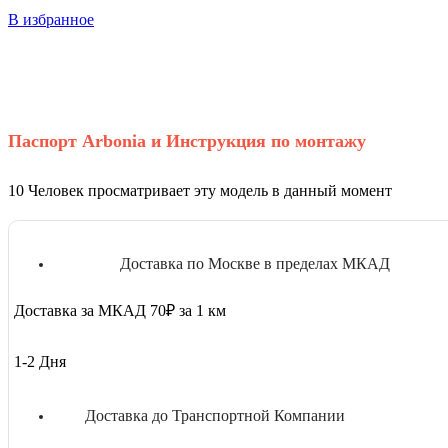
В избранное
Паспорт Arbonia и Инструкция по монтажу
10
Человек просматривает эту модель в данный момент
Доставка по Москве в пределах МКАД
Доставка за МКАД 70₽ за 1 км
1-2 Дня
Доставка до Транспортной Компании