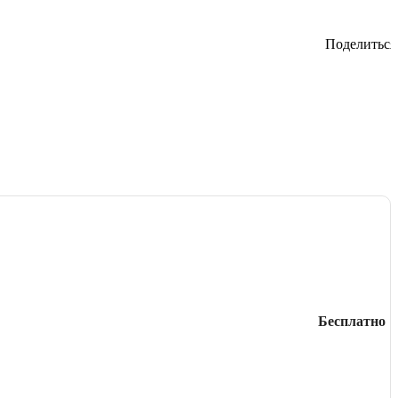
Поделиться
Бесплатно