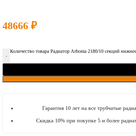
48666
₽
Количество товара Радиатор Arbonia 2180/10 секций нижн
-
Гарантия 10 лет на все трубчатые ради
Скидка 10% при покупке 5 и более радиа