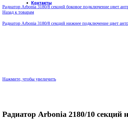
Контакты
Радиатор Arbonia 3180/8 секций боковое подключение цвет ан
Назад к товарам
Радиатор Arbonia 3180/8 секций нижнее подключение цвет ан
Нажмите, чтобы увеличить
Радиатор Arbonia 2180/10 секций