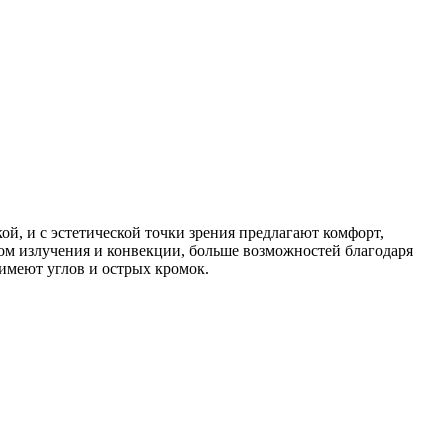
ой, и с эстетической точки зрения предлагают комфорт,
ом излучения и конвекции, больше возможностей благодаря
имеют углов и острых кромок.