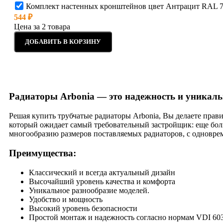
Комплект настенных кронштейнов цвет Антрацит RAL 7
544
₽
Цена за 2 товара
ДОБАВИТЬ В КОРЗИНУ
Радиаторы Arbonia — это надежность и уникаль
Решая купить трубчатые радиаторы Arbonia, Вы делаете прави
который ожидает самый требовательный застройщик: еще бол
многообразию размеров поставляемых радиаторов, с одновре
Преимущества:
Классический и всегда актуальный дизайн
Высочайший уровень качества и комфорта
Уникальное разнообразие моделей.
Удобство и мощность
Высокий уровень безопасности
Простой монтаж и надежность согласно нормам VDI 60