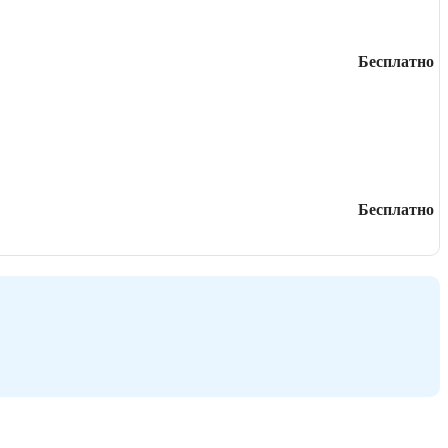
Бесплатно
Бесплатно