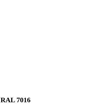
 RAL 7016