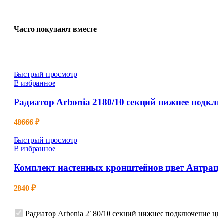
Часто покупают вместе
Быстрый просмотр
В избранное
Радиатор Arbonia 2180/10 секций нижнее подк
48666
₽
Быстрый просмотр
В избранное
Комплект настенных кронштейнов цвет Антрац
2840
₽
Радиатор Arbonia 2180/10 секций нижнее подключение 