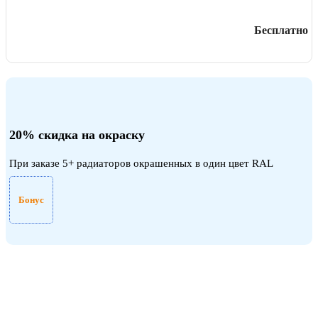
Бесплатно
20% скидка на окраску
При заказе 5+ радиаторов окрашенных в один цвет RAL
Бонус