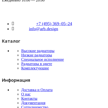
Ежедневно 10:00 — 20:00
+7 (495) 369–05–24
info@arb.design
Каталог
Высокие радиаторы
Низкие радиаторы
Специальное исполнение
Радиаторы в цвете
Комплектующие
Информация
Доставка и Оплата
О нас
Контакты
Документация
Сотрудничество