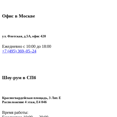
Офис в Москве
ул. Флотская, д.5А, офис 420
Ежедневно с 10:00 до 18:00
+7 (495) 369–05–24
Шоу-рум в СПб
Красногвардейская площадь, 3 Лит. Е
Расположение 4 этаж, E4 046
Время работы: