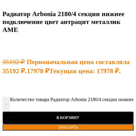
Радиатор Arbonia 2180/4 секции нижнее
подключение цвет антрацит металлик
AME
35192
₽
Первоначальная цена составляла
35192 ₽.
17978
₽
Текущая цена: 17978 ₽.
Количество товара Радиатор Arbonia 2180/4 секции нижне
-
В КОРЗИНУ
ЗАКАЗАТЬ