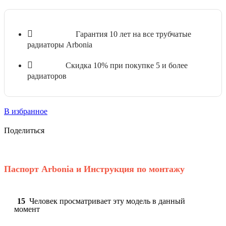
Гарантия 10 лет на все трубчатые
радиаторы Аrbonia
Скидка 10% при покупке 5 и более
радиаторов
В избранное
Поделиться
Паспорт Arbonia и Инструкция по монтажу
15
Человек просматривает эту модель в данный
момент