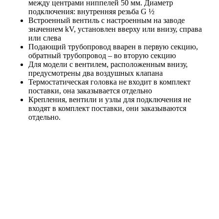
между центрами ниппелей 50 мм. Диаметр
подключения: внутренняя резьба G ½
Встроенный вентиль с настроенным на заводе
значением kV, установлен вверху или внизу, справа
или слева
Подающий трубопровод вварен в первую секцию,
обратный трубопровод – во вторую секцию
Для модели с вентилем, расположенным внизу,
предусмотрены два воздушных клапана
Термостатическая головка не входит в комплект
поставки, она заказывается отдельно
Крепления, вентили и узлы для подключения не
входят в комплект поставки, они заказываются
отдельно.