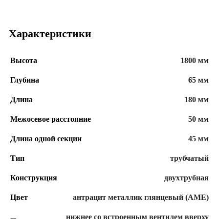
Характеристики
Высота
1800 мм
Глубина
65 мм
Длина
180 мм
Межосевое расстояние
50 мм
Длина одной секции
45 мм
Тип
трубчатый
Конструкция
двухтрубная
Цвет
антрацит металлик глянцевый (AME)
нижнее со встроенным вентилем вверху