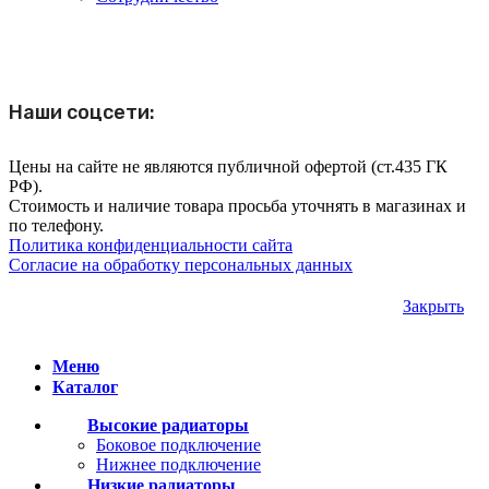
Наши соцсети:
Цены на сайте не являются публичной офертой (ст.435 ГК
РФ).
Стоимость и наличие товара просьба уточнять в магазинах и
по телефону.
Политика конфиденциальности сайта
Согласие на обработку персональных данных
Закрыть
Меню
Каталог
Высокие радиаторы
Боковое подключение
Нижнее подключение
Низкие радиаторы