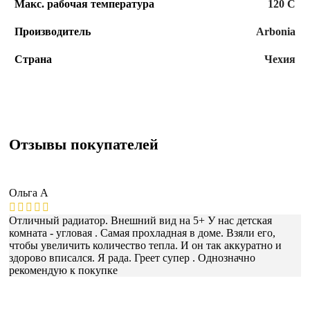
Макс. рабочая температура
120 С
Производитель
Arbonia
Страна
Чехия
Отзывы покупателей
Ольга А
Отличный радиатор. Внешний вид на 5+ У нас детская
комната - угловая . Самая прохладная в доме. Взяли его,
чтобы увеличить количество тепла. И он так аккуратно и
здорово вписался. Я рада. Греет супер . Однозначно
рекомендую к покупке