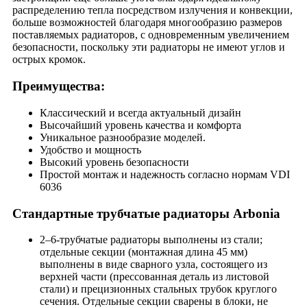
распределению тепла посредством излучения и конвекции,
больше возможностей благодаря многообразию размеров
поставляемых радиаторов, с одновременным увеличением
безопасности, поскольку эти радиаторы не имеют углов и
острых кромок.
Преимущества:
Классический и всегда актуальный дизайн
Высочайший уровень качества и комфорта
Уникальное разнообразие моделей.
Удобство и мощность
Высокий уровень безопасности
Простой монтаж и надежность согласно нормам VDI
6036
Стандартные трубчатые радиаторы Arbonia
2–6-трубчатые радиаторы выполнены из стали;
отдельные секции (монтажная длина 45 мм)
выполнены в виде сварного узла, состоящего из
верхней части (прессованная деталь из листовой
стали) и прецизионных стальных трубок круглого
сечения. Отдельные секции сварены в блоки, не