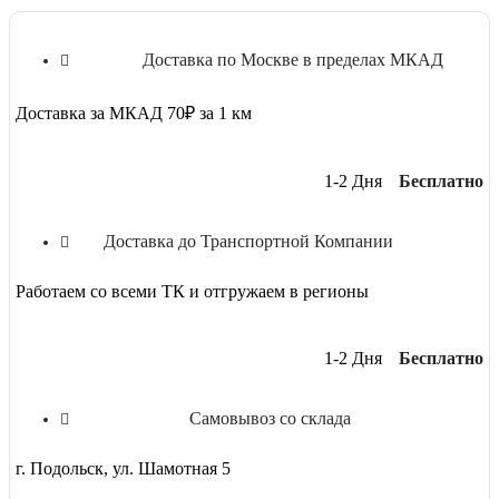
Доставка по Москве в пределах МКАД
Доставка за МКАД 70₽ за 1 км
1-2 Дня
Бесплатно
Доставка до Транспортной Компании
Работаем со всеми ТК и отгружаем в регионы
1-2 Дня
Бесплатно
Самовывоз со склада
г. Подольск, ул. Шамотная 5